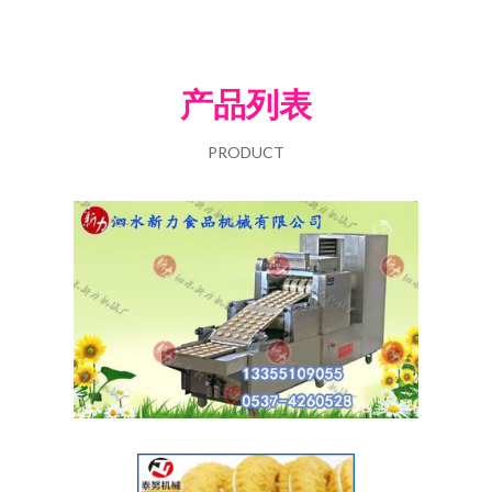
产品列表
PRODUCT