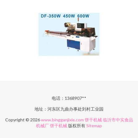
电话：1368907**
地址：河东区九曲办事处刘村工业园
Copyright © 2026
www.bingganjixie.com
饼干机械
临沂市中实食品
机械厂
饼干机械
版权所有
Sitemap