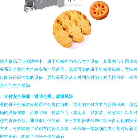
现代食品工业的浪潮中，饼干机械作为核心生产设备，其采购与使用体验
关系到企业的生产效率和产品质量。选择可靠的饼干机械供应商，意味着
仅能获得高性能的设备，更能享受到从支付到交付的全程无忧保护，确保
安全与生产顺畅。
、支付安全保障：透明合规，规避风险
业的饼干机械供应商通常会提供清晰、透明的支付方案与合同保障。这包
确的设备规格、价格明细、付款节点（如定金、发货款、验收款）以及对
违约责任条款。通过银行信用证、第三方担保或分期付款等多元化的安全
方式，有效降低了采购方的资金风险，确保每一笔款项的支付都对应着明
履约承诺，构建了信任合作的基石。