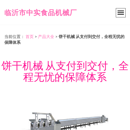
临沂市中实食品机械厂
当前位置：
首页
>
产品大全
>
饼干机械 从支付到交付，全程无忧的
保障体系
饼干机械 从支付到交付，全
程无忧的保障体系