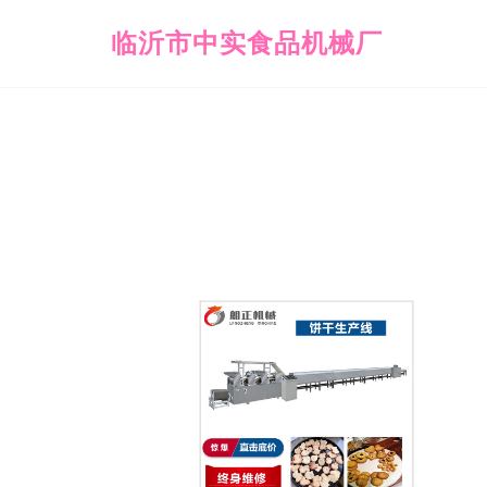
临沂市中实食品机械厂