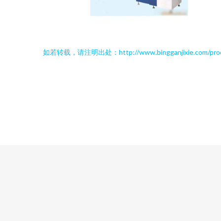
如若转载，请注明出处：http://www.bingganjixie.com/prod