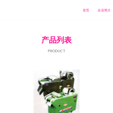
首页
企业简介
产品列表
PRODUCT