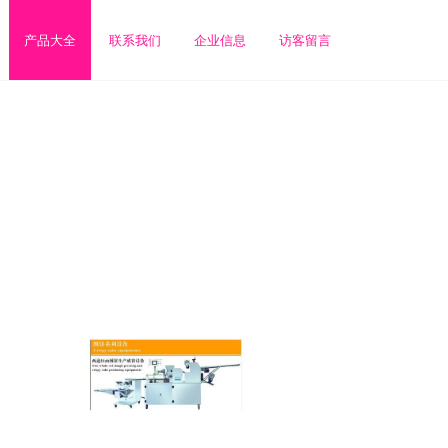
产品大全
联系我们
企业信息
访客留言