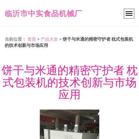
临沂市中实食品机械厂
当前位置：
首页
>
产品大全
>
饼干与米通的精密守护者 枕式包装机
的技术创新与市场应用
饼干与米通的精密守护者 枕
式包装机的技术创新与市场
应用