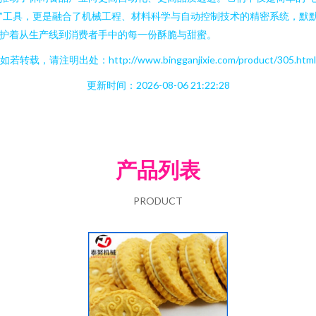
”工具，更是融合了机械工程、材料科学与自动控制技术的精密系统，默
护着从生产线到消费者手中的每一份酥脆与甜蜜。
如若转载，请注明出处：http://www.bingganjixie.com/product/305.html
更新时间：2026-08-06 21:22:28
产品列表
PRODUCT